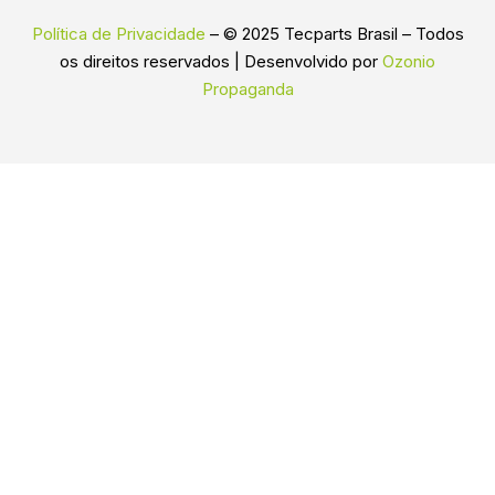
Política de Privacidade
– © 2025 Tecparts Brasil – Todos
os direitos reservados | Desenvolvido por
Ozonio
Propaganda