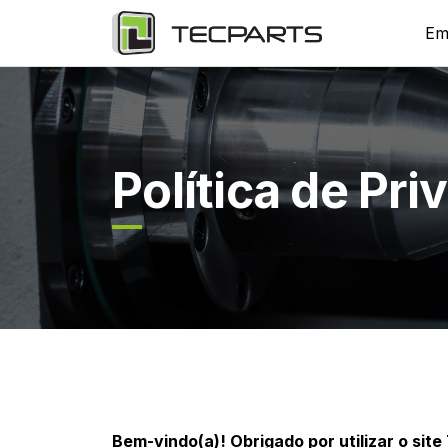
Em
Política de Pr
Bem-vindo(a)! Obrigado por utilizar o site