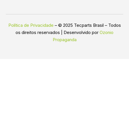
Política de Privacidade
– © 2025 Tecparts Brasil – Todos
os direitos reservados | Desenvolvido por
Ozonio
Propaganda