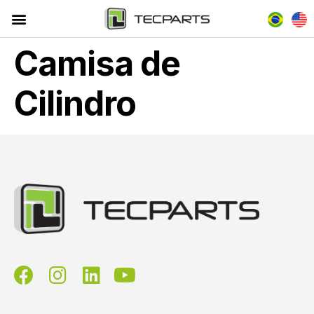
Camisa de
Cilindro